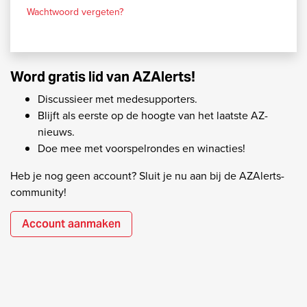
Wachtwoord vergeten?
Word gratis lid van AZAlerts!
Discussieer met medesupporters.
Blijft als eerste op de hoogte van het laatste AZ-
nieuws.
Doe mee met voorspelrondes en winacties!
Heb je nog geen account? Sluit je nu aan bij de AZAlerts-
community!
Account aanmaken