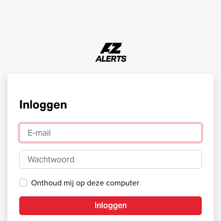
Inloggen
E-mail
Wachtwoord
Onthoud mij op deze computer
Inloggen