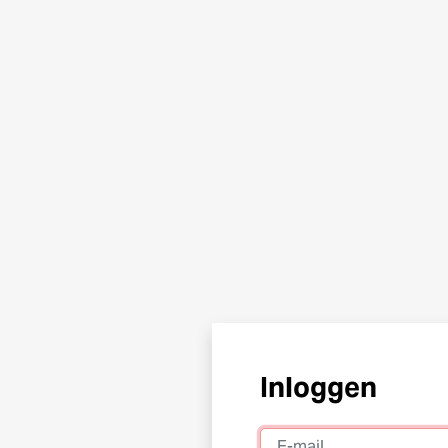
Inloggen
E-mail