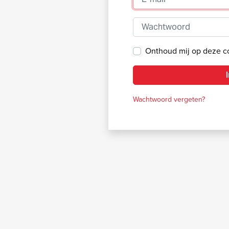
Wachtwoord
Onthoud mij op deze 
Wachtwoord vergeten?