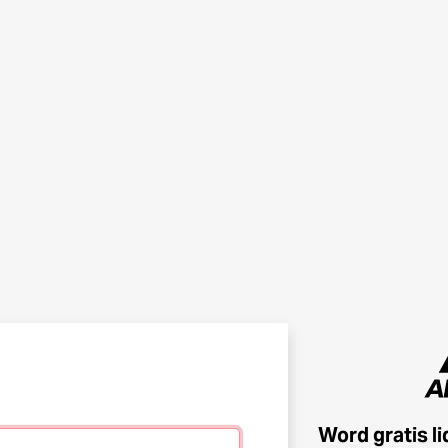
Word gratis l