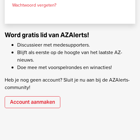
Wachtwoord vergeten?
Word gratis lid van AZAlerts!
Discussieer met medesupporters.
Blijft als eerste op de hoogte van het laatste AZ-
nieuws.
Doe mee met voorspelrondes en winacties!
Heb je nog geen account? Sluit je nu aan bij de AZAlerts-
community!
Account aanmaken