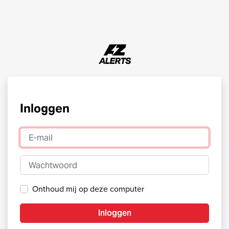
Inloggen
E-mail
Wachtwoord
Onthoud mij op deze computer
Inloggen