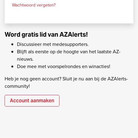
Wachtwoord vergeten?
Word gratis lid van AZAlerts!
Discussieer met medesupporters.
Blijft als eerste op de hoogte van het laatste AZ-
nieuws.
Doe mee met voorspelrondes en winacties!
Heb je nog geen account? Sluit je nu aan bij de AZAlerts-
community!
Account aanmaken