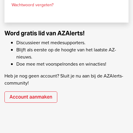
Wachtwoord vergeten?
Word gratis lid van AZAlerts!
Discussieer met medesupporters.
Blijft als eerste op de hoogte van het laatste AZ-
nieuws.
Doe mee met voorspelrondes en winacties!
Heb je nog geen account? Sluit je nu aan bij de AZAlerts-
community!
Account aanmaken