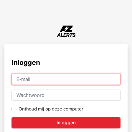
Inloggen
E-mail
Wachtwoord
Onthoud mij op deze computer
Inloggen