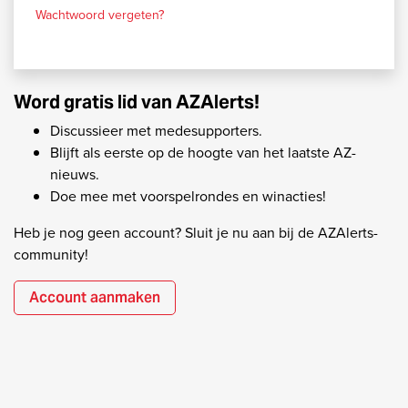
Wachtwoord vergeten?
Word gratis lid van AZAlerts!
Discussieer met medesupporters.
Blijft als eerste op de hoogte van het laatste AZ-
nieuws.
Doe mee met voorspelrondes en winacties!
Heb je nog geen account? Sluit je nu aan bij de AZAlerts-
community!
Account aanmaken