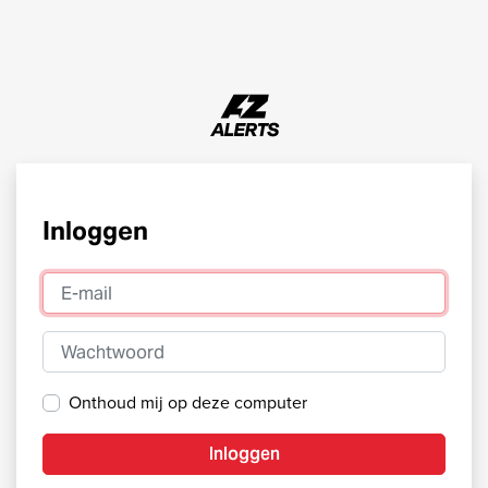
Inloggen
E-mail
Wachtwoord
Onthoud mij op deze computer
Inloggen