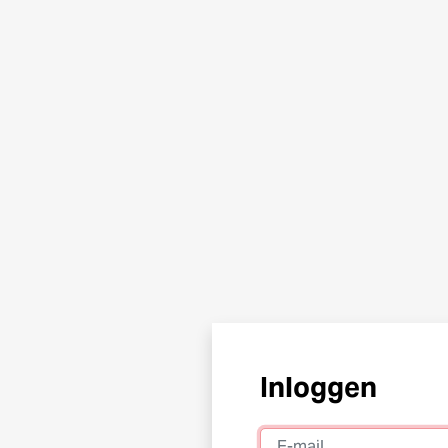
Inloggen
E-mail