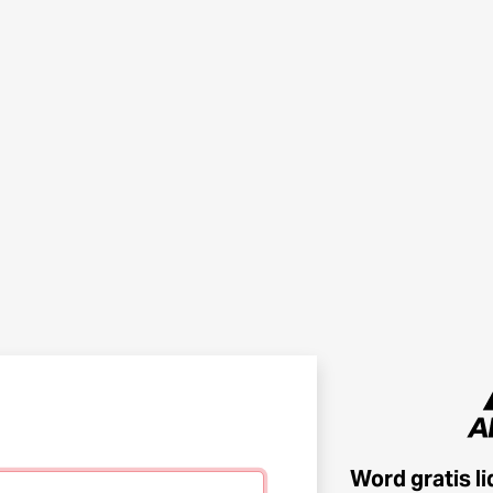
Word gratis l