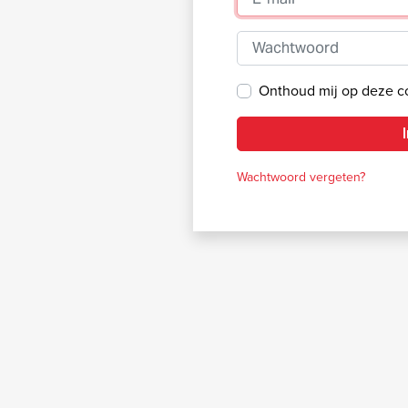
Wachtwoord
Onthoud mij op deze 
Wachtwoord vergeten?