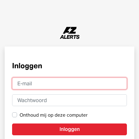
Inloggen
E-mail
Wachtwoord
Onthoud mij op deze computer
Inloggen