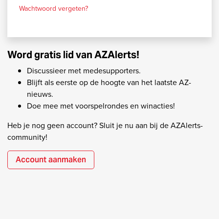
Wachtwoord vergeten?
Word gratis lid van AZAlerts!
Discussieer met medesupporters.
Blijft als eerste op de hoogte van het laatste AZ-
nieuws.
Doe mee met voorspelrondes en winacties!
Heb je nog geen account? Sluit je nu aan bij de AZAlerts-
community!
Account aanmaken