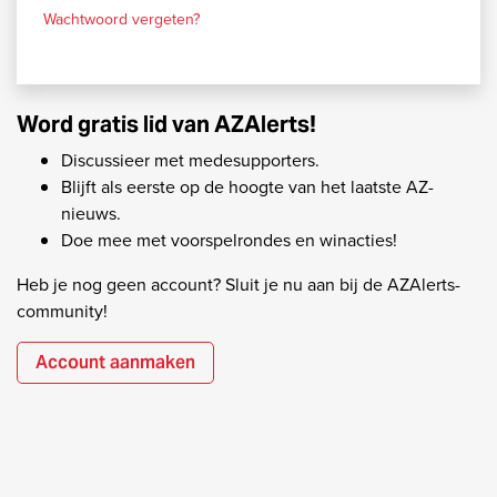
Wachtwoord vergeten?
Word gratis lid van AZAlerts!
Discussieer met medesupporters.
Blijft als eerste op de hoogte van het laatste AZ-
nieuws.
Doe mee met voorspelrondes en winacties!
Heb je nog geen account? Sluit je nu aan bij de AZAlerts-
community!
Account aanmaken