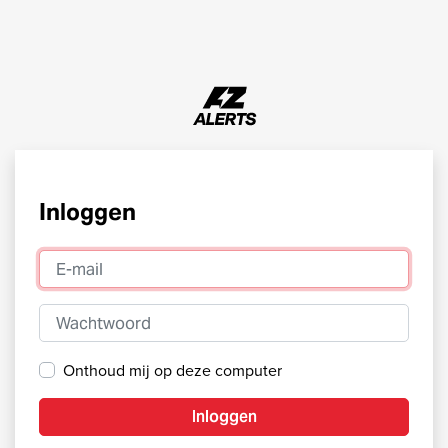
Inloggen
E-mail
Wachtwoord
Onthoud mij op deze computer
Inloggen