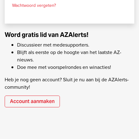
Wachtwoord vergeten?
Word gratis lid van AZAlerts!
Discussieer met medesupporters.
Blijft als eerste op de hoogte van het laatste AZ-
nieuws.
Doe mee met voorspelrondes en winacties!
Heb je nog geen account? Sluit je nu aan bij de AZAlerts-
community!
Account aanmaken