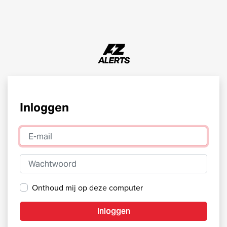
Inloggen
E-mail
Wachtwoord
Onthoud mij op deze computer
Inloggen