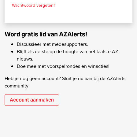
Wachtwoord vergeten?
Word gratis lid van AZAlerts!
Discussieer met medesupporters.
Blijft als eerste op de hoogte van het laatste AZ-
nieuws.
Doe mee met voorspelrondes en winacties!
Heb je nog geen account? Sluit je nu aan bij de AZAlerts-
community!
Account aanmaken