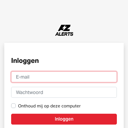
Inloggen
E-mail
Wachtwoord
Onthoud mij op deze computer
Inloggen