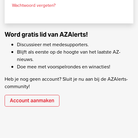
Wachtwoord vergeten?
Word gratis lid van AZAlerts!
Discussieer met medesupporters.
Blijft als eerste op de hoogte van het laatste AZ-
nieuws.
Doe mee met voorspelrondes en winacties!
Heb je nog geen account? Sluit je nu aan bij de AZAlerts-
community!
Account aanmaken