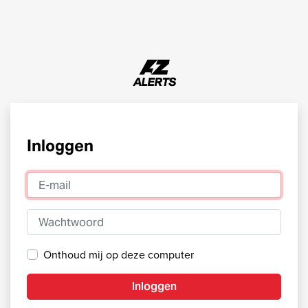
Inloggen
E-mail
Wachtwoord
Onthoud mij op deze computer
Inloggen