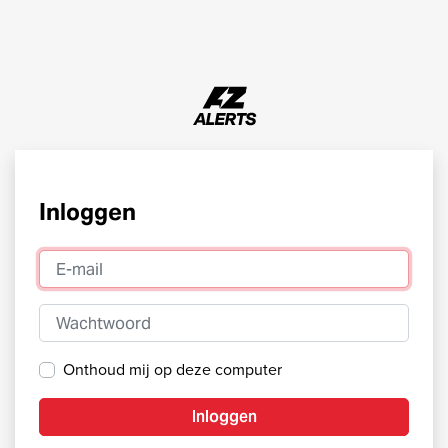
Inloggen
E-mail
Wachtwoord
Onthoud mij op deze computer
Inloggen