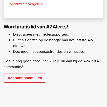
Wachtwoord vergeten?
Word gratis lid van AZAlerts!
Discussieer met medesupporters.
Blijft als eerste op de hoogte van het laatste AZ-
nieuws.
Doe mee met voorspelrondes en winacties!
Heb je nog geen account? Sluit je nu aan bij de AZAlerts-
community!
Account aanmaken