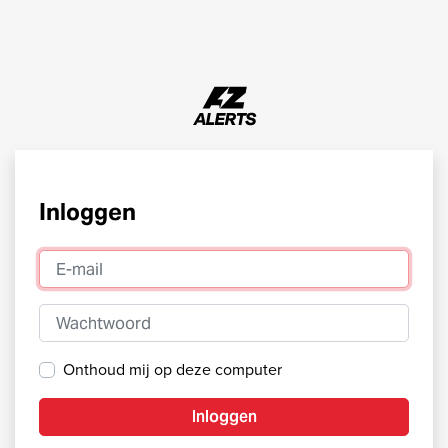
Inloggen
E-mail
Wachtwoord
Onthoud mij op deze computer
Inloggen