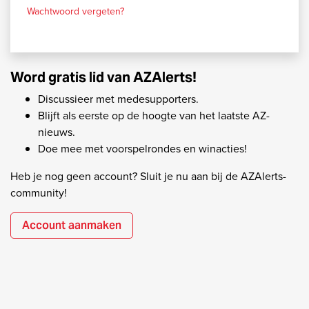
Wachtwoord vergeten?
Word gratis lid van AZAlerts!
Discussieer met medesupporters.
Blijft als eerste op de hoogte van het laatste AZ-
nieuws.
Doe mee met voorspelrondes en winacties!
Heb je nog geen account? Sluit je nu aan bij de AZAlerts-
community!
Account aanmaken