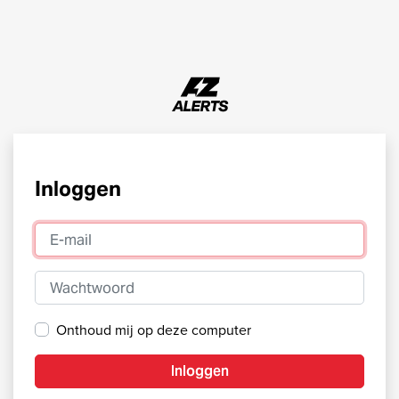
Inloggen
E-mail
Wachtwoord
Onthoud mij op deze computer
Inloggen