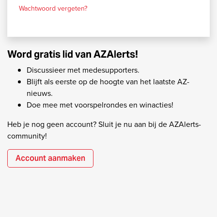
Wachtwoord vergeten?
Word gratis lid van AZAlerts!
Discussieer met medesupporters.
Blijft als eerste op de hoogte van het laatste AZ-
nieuws.
Doe mee met voorspelrondes en winacties!
Heb je nog geen account? Sluit je nu aan bij de AZAlerts-
community!
Account aanmaken