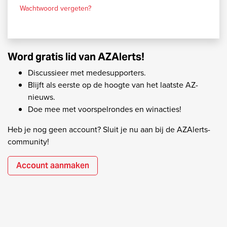
Wachtwoord vergeten?
Word gratis lid van AZAlerts!
Discussieer met medesupporters.
Blijft als eerste op de hoogte van het laatste AZ-
nieuws.
Doe mee met voorspelrondes en winacties!
Heb je nog geen account? Sluit je nu aan bij de AZAlerts-
community!
Account aanmaken