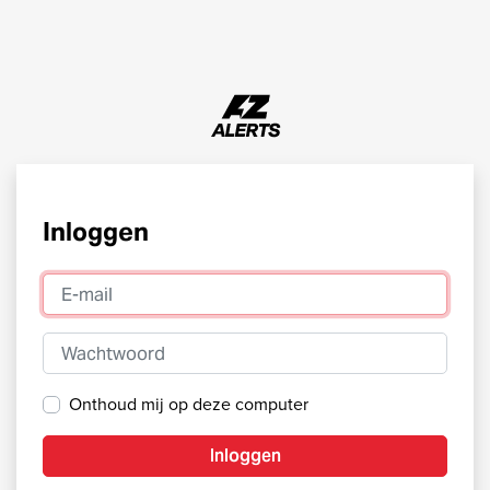
Inloggen
E-mail
Wachtwoord
Onthoud mij op deze computer
Inloggen