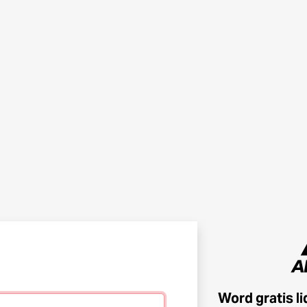
Word gratis l