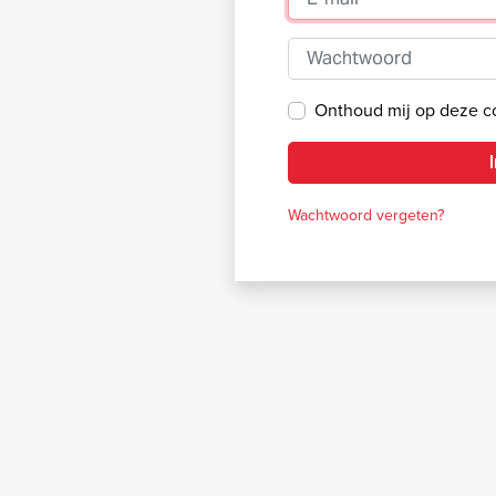
Wachtwoord
Onthoud mij op deze 
Wachtwoord vergeten?