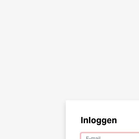
Inloggen
E-mail