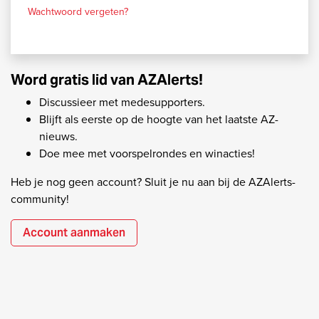
Wachtwoord vergeten?
Word gratis lid van AZAlerts!
Discussieer met medesupporters.
Blijft als eerste op de hoogte van het laatste AZ-
nieuws.
Doe mee met voorspelrondes en winacties!
Heb je nog geen account? Sluit je nu aan bij de AZAlerts-
community!
Account aanmaken