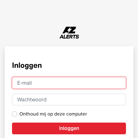
Inloggen
E-mail
Wachtwoord
Onthoud mij op deze computer
Inloggen