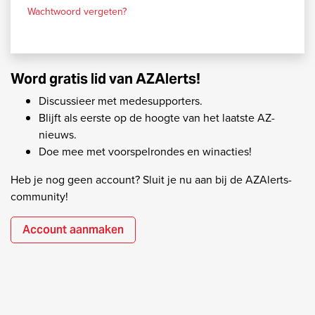
Wachtwoord vergeten?
Word gratis lid van AZAlerts!
Discussieer met medesupporters.
Blijft als eerste op de hoogte van het laatste AZ-
nieuws.
Doe mee met voorspelrondes en winacties!
Heb je nog geen account? Sluit je nu aan bij de AZAlerts-
community!
Account aanmaken