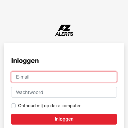
Inloggen
E-mail
Wachtwoord
Onthoud mij op deze computer
Inloggen