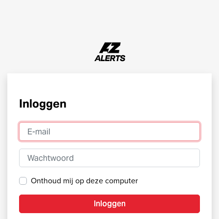
Inloggen
E-mail
Wachtwoord
Onthoud mij op deze computer
Inloggen