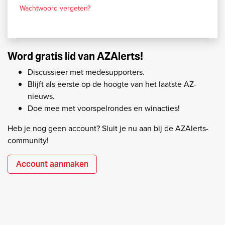
Wachtwoord vergeten?
Word gratis lid van AZAlerts!
Discussieer met medesupporters.
Blijft als eerste op de hoogte van het laatste AZ-
nieuws.
Doe mee met voorspelrondes en winacties!
Heb je nog geen account? Sluit je nu aan bij de AZAlerts-
community!
Account aanmaken