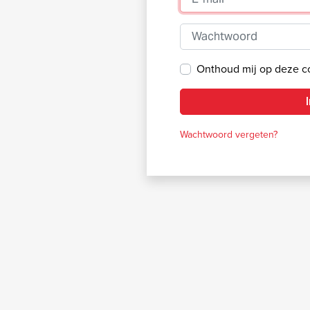
Wachtwoord
Onthoud mij op deze 
Wachtwoord vergeten?