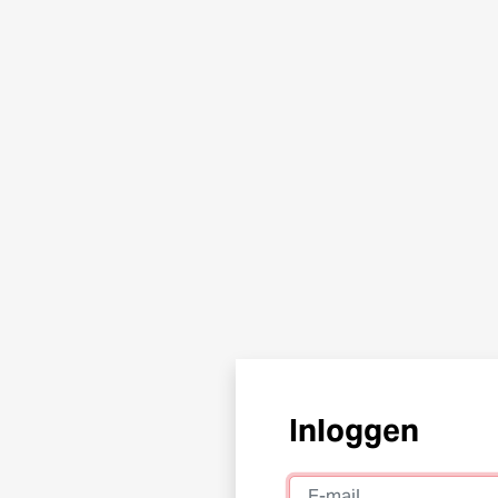
Inloggen
E-mail