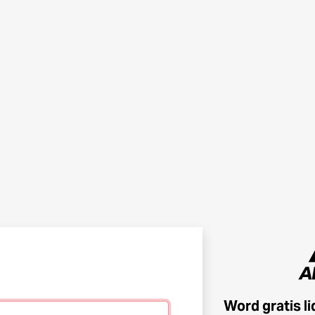
Word gratis l