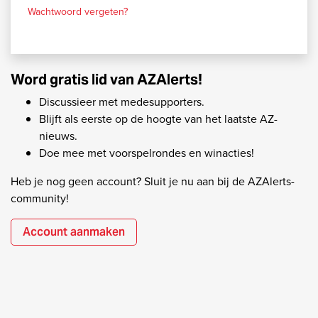
Wachtwoord vergeten?
Word gratis lid van AZAlerts!
Discussieer met medesupporters.
Blijft als eerste op de hoogte van het laatste AZ-
nieuws.
Doe mee met voorspelrondes en winacties!
Heb je nog geen account? Sluit je nu aan bij de AZAlerts-
community!
Account aanmaken