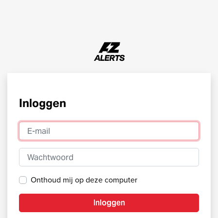
Inloggen
E-mail
Wachtwoord
Onthoud mij op deze computer
Inloggen