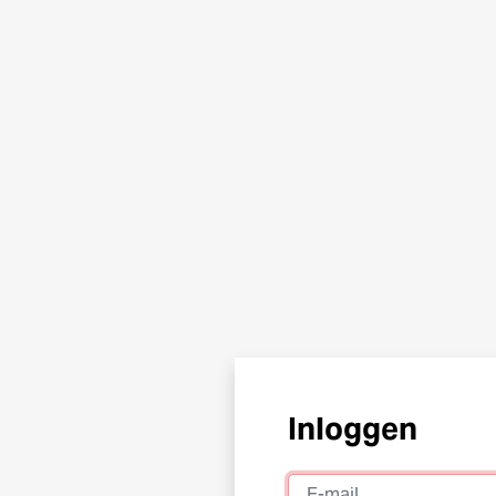
Inloggen
E-mail