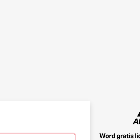
Word gratis l