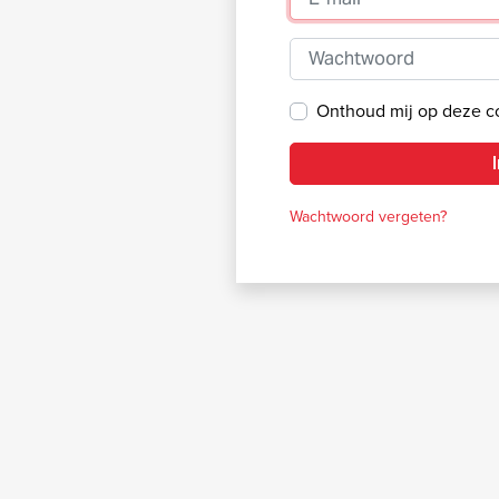
Wachtwoord
Onthoud mij op deze 
Wachtwoord vergeten?