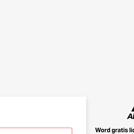
Word gratis l