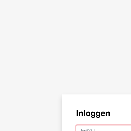
Inloggen
E-mail