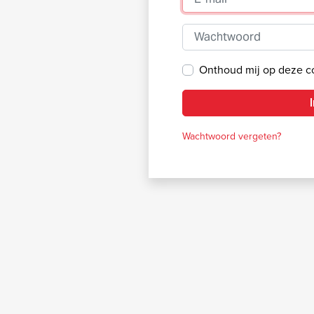
Wachtwoord
Onthoud mij op deze 
Wachtwoord vergeten?