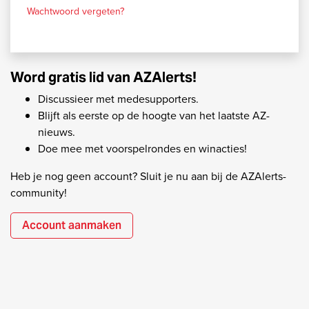
Wachtwoord vergeten?
Word gratis lid van AZAlerts!
Discussieer met medesupporters.
Blijft als eerste op de hoogte van het laatste AZ-
nieuws.
Doe mee met voorspelrondes en winacties!
Heb je nog geen account? Sluit je nu aan bij de AZAlerts-
community!
Account aanmaken