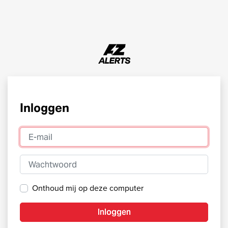
Inloggen
E-mail
Wachtwoord
Onthoud mij op deze computer
Inloggen