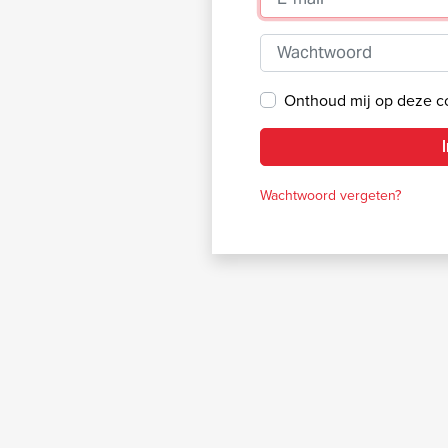
Wachtwoord
Onthoud mij op deze 
Wachtwoord vergeten?