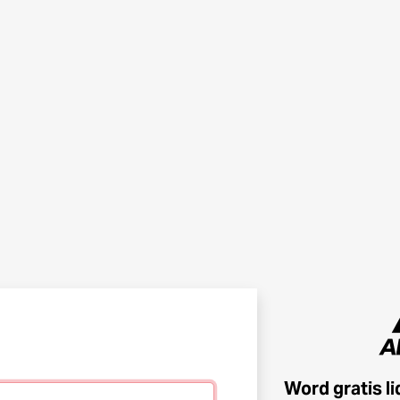
Word gratis l