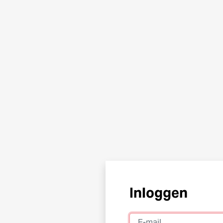
Inloggen
E-mail