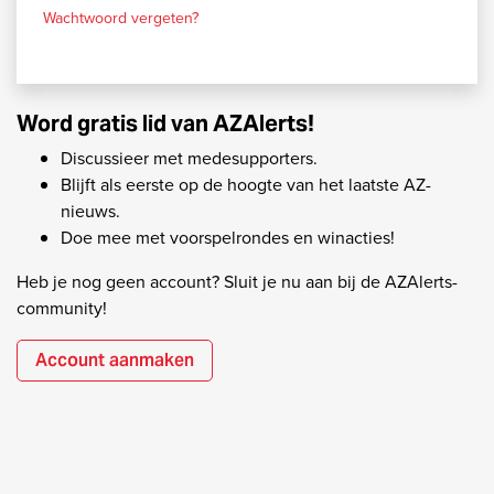
Wachtwoord vergeten?
Word gratis lid van AZAlerts!
Discussieer met medesupporters.
Blijft als eerste op de hoogte van het laatste AZ-
nieuws.
Doe mee met voorspelrondes en winacties!
Heb je nog geen account? Sluit je nu aan bij de AZAlerts-
community!
Account aanmaken