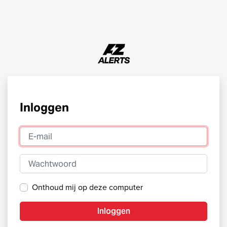
Inloggen
E-mail
Wachtwoord
Onthoud mij op deze computer
Inloggen