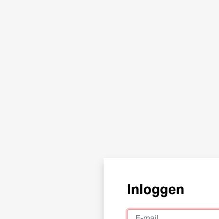
Inloggen
E-mail