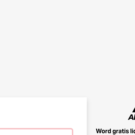
Word gratis l