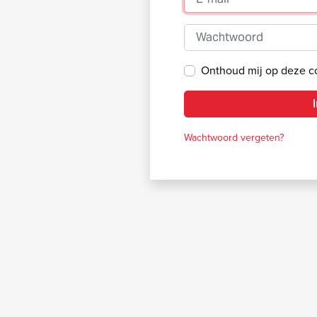
Wachtwoord
Onthoud mij op deze 
Wachtwoord vergeten?