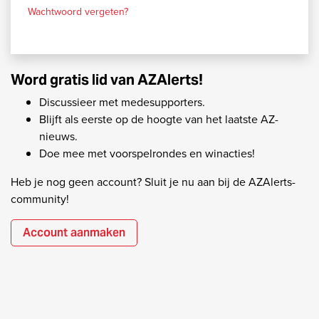
Wachtwoord vergeten?
Word gratis lid van AZAlerts!
Discussieer met medesupporters.
Blijft als eerste op de hoogte van het laatste AZ-
nieuws.
Doe mee met voorspelrondes en winacties!
Heb je nog geen account? Sluit je nu aan bij de AZAlerts-
community!
Account aanmaken