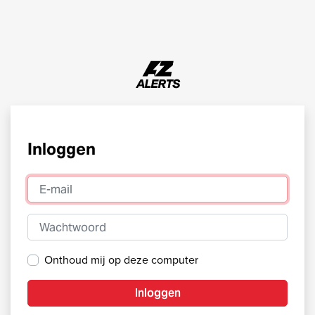
Inloggen
E-mail
Wachtwoord
Onthoud mij op deze computer
Inloggen