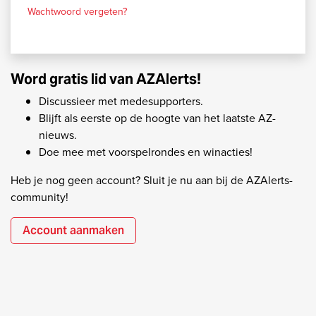
Wachtwoord vergeten?
Word gratis lid van AZAlerts!
Discussieer met medesupporters.
Blijft als eerste op de hoogte van het laatste AZ-
nieuws.
Doe mee met voorspelrondes en winacties!
Heb je nog geen account? Sluit je nu aan bij de AZAlerts-
community!
Account aanmaken