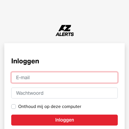
Inloggen
E-mail
Wachtwoord
Onthoud mij op deze computer
Inloggen