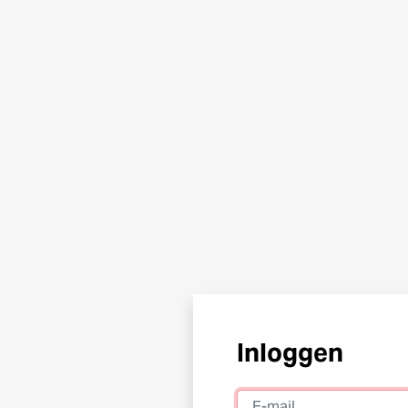
Inloggen
E-mail