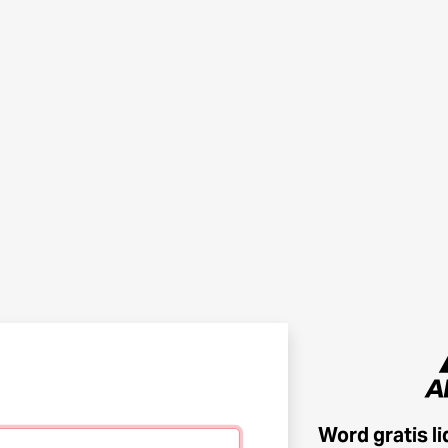
Word gratis l