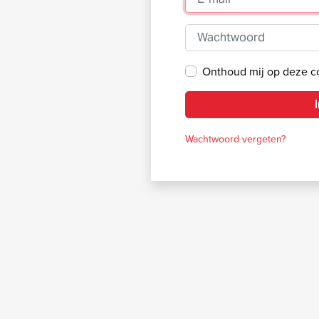
Wachtwoord
Onthoud mij op deze 
Wachtwoord vergeten?