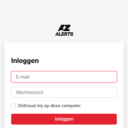
Inloggen
E-mail
Wachtwoord
Onthoud mij op deze computer
Inloggen