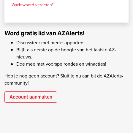
Wachtwoord vergeten?
Word gratis lid van AZAlerts!
Discussieer met medesupporters.
Blijft als eerste op de hoogte van het laatste AZ-
nieuws.
Doe mee met voorspelrondes en winacties!
Heb je nog geen account? Sluit je nu aan bij de AZAlerts-
community!
Account aanmaken