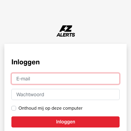
Inloggen
E-mail
Wachtwoord
Onthoud mij op deze computer
Inloggen