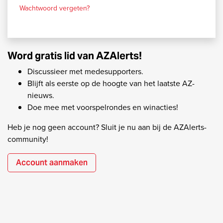
Wachtwoord vergeten?
Word gratis lid van AZAlerts!
Discussieer met medesupporters.
Blijft als eerste op de hoogte van het laatste AZ-
nieuws.
Doe mee met voorspelrondes en winacties!
Heb je nog geen account? Sluit je nu aan bij de AZAlerts-
community!
Account aanmaken