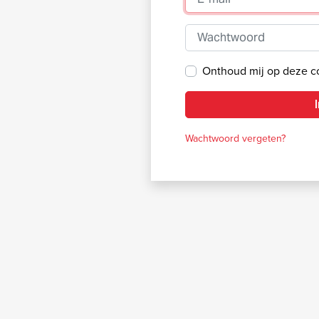
Wachtwoord
Onthoud mij op deze 
Wachtwoord vergeten?