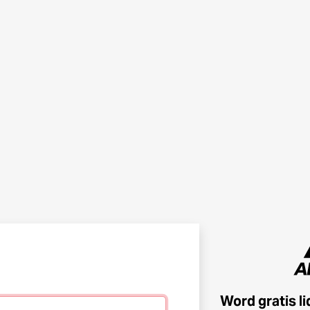
Word gratis l