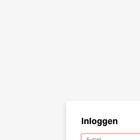
Inloggen
E-mail