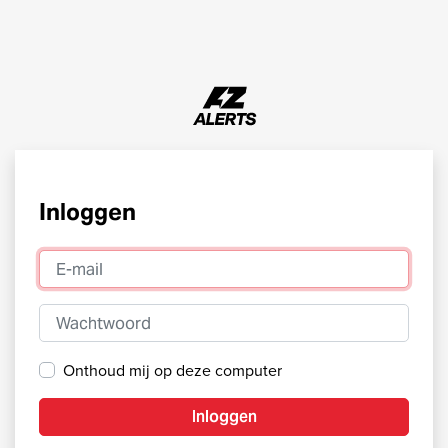
Inloggen
E-mail
Wachtwoord
Onthoud mij op deze computer
Inloggen