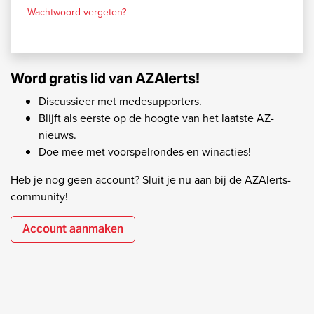
Wachtwoord vergeten?
Word gratis lid van AZAlerts!
Discussieer met medesupporters.
Blijft als eerste op de hoogte van het laatste AZ-
nieuws.
Doe mee met voorspelrondes en winacties!
Heb je nog geen account? Sluit je nu aan bij de AZAlerts-
community!
Account aanmaken