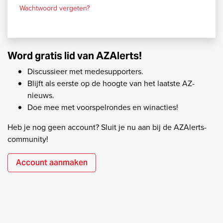
Wachtwoord vergeten?
Word gratis lid van AZAlerts!
Discussieer met medesupporters.
Blijft als eerste op de hoogte van het laatste AZ-
nieuws.
Doe mee met voorspelrondes en winacties!
Heb je nog geen account? Sluit je nu aan bij de AZAlerts-
community!
Account aanmaken