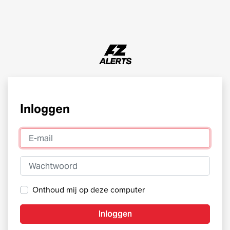
Inloggen
E-mail
Wachtwoord
Onthoud mij op deze computer
Inloggen