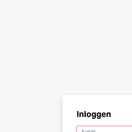
Inloggen
E-mail