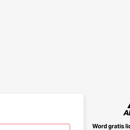
Word gratis l