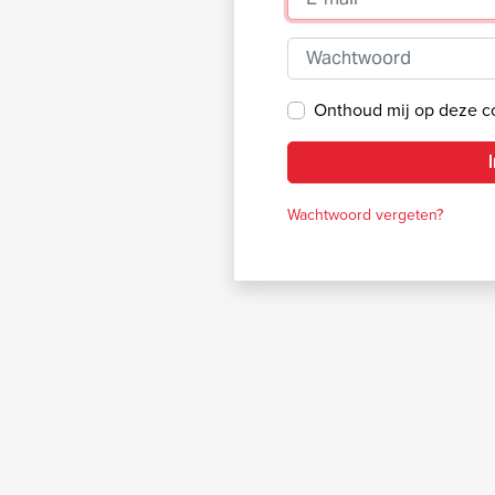
Wachtwoord
Onthoud mij op deze 
Wachtwoord vergeten?