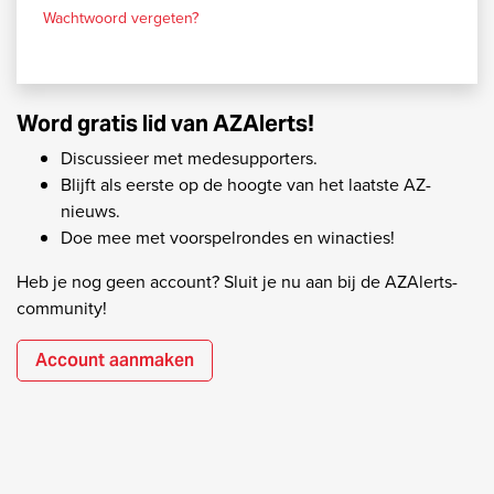
Wachtwoord vergeten?
Word gratis lid van AZAlerts!
Discussieer met medesupporters.
Blijft als eerste op de hoogte van het laatste AZ-
nieuws.
Doe mee met voorspelrondes en winacties!
Heb je nog geen account? Sluit je nu aan bij de AZAlerts-
community!
Account aanmaken