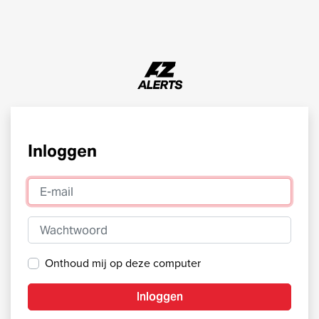
Inloggen
E-mail
Wachtwoord
Onthoud mij op deze computer
Inloggen