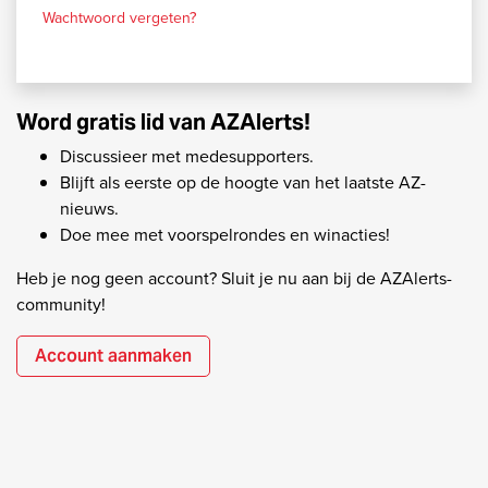
Wachtwoord vergeten?
Word gratis lid van AZAlerts!
Discussieer met medesupporters.
Blijft als eerste op de hoogte van het laatste AZ-
nieuws.
Doe mee met voorspelrondes en winacties!
Heb je nog geen account? Sluit je nu aan bij de AZAlerts-
community!
Account aanmaken