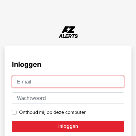
Inloggen
E-mail
Wachtwoord
Onthoud mij op deze computer
Inloggen