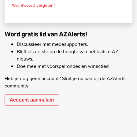
Wachtwoord vergeten?
Word gratis lid van AZAlerts!
Discussieer met medesupporters.
Blijft als eerste op de hoogte van het laatste AZ-
nieuws.
Doe mee met voorspelrondes en winacties!
Heb je nog geen account? Sluit je nu aan bij de AZAlerts-
community!
Account aanmaken