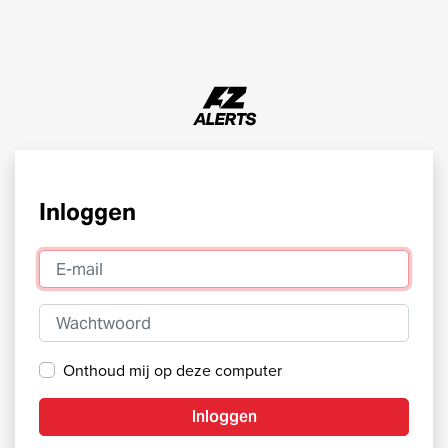
Inloggen
E-mail
Wachtwoord
Onthoud mij op deze computer
Inloggen