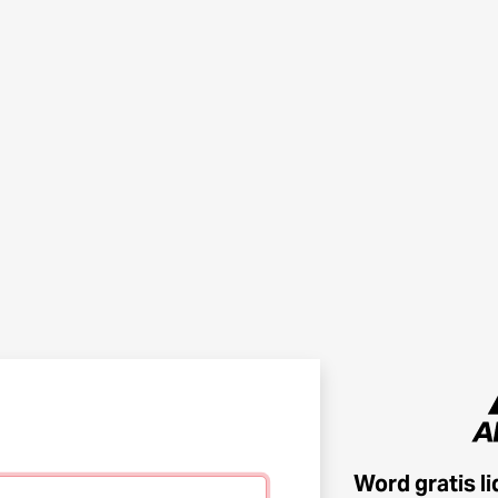
Word gratis l