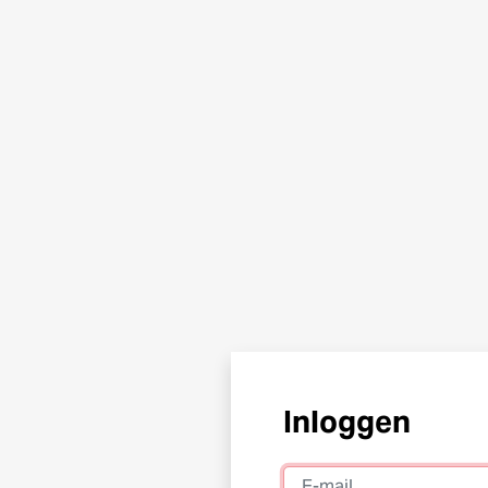
Inloggen
E-mail