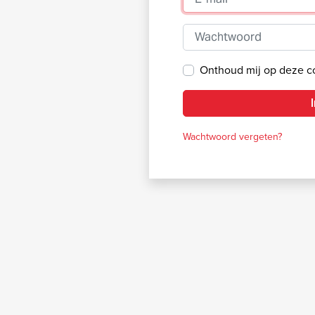
Wachtwoord
Onthoud mij op deze 
Wachtwoord vergeten?