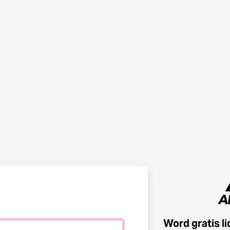
Word gratis l