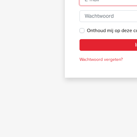
Wachtwoord
Onthoud mij op deze 
Wachtwoord vergeten?