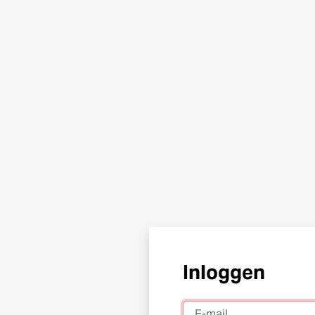
Inloggen
E-mail