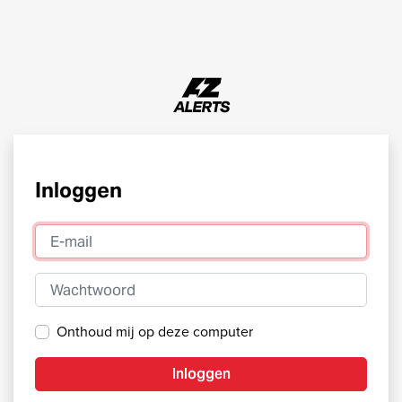
Inloggen
E-mail
Wachtwoord
Onthoud mij op deze computer
Inloggen