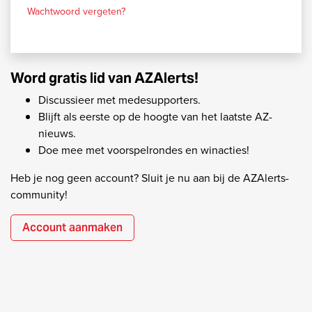
Wachtwoord vergeten?
Word gratis lid van AZAlerts!
Discussieer met medesupporters.
Blijft als eerste op de hoogte van het laatste AZ-
nieuws.
Doe mee met voorspelrondes en winacties!
Heb je nog geen account? Sluit je nu aan bij de AZAlerts-
community!
Account aanmaken