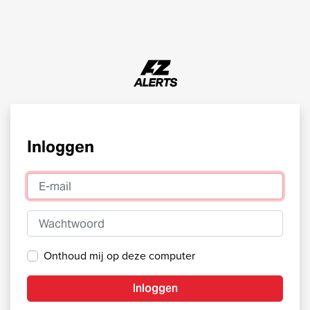
Inloggen
E-mail
Wachtwoord
Onthoud mij op deze computer
Inloggen