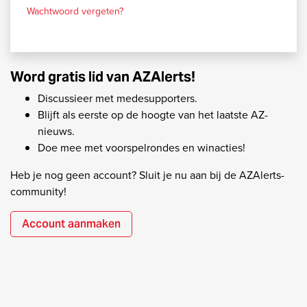
Wachtwoord vergeten?
Word gratis lid van AZAlerts!
Discussieer met medesupporters.
Blijft als eerste op de hoogte van het laatste AZ-
nieuws.
Doe mee met voorspelrondes en winacties!
Heb je nog geen account? Sluit je nu aan bij de AZAlerts-
community!
Account aanmaken