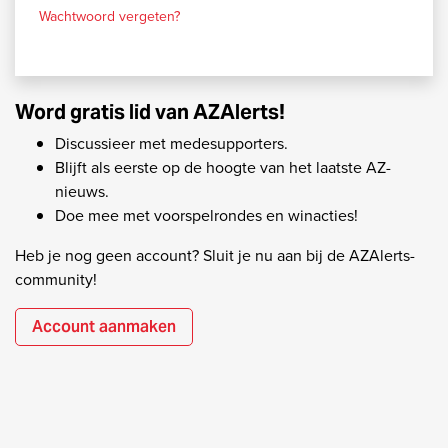
Wachtwoord vergeten?
Word gratis lid van AZAlerts!
Discussieer met medesupporters.
Blijft als eerste op de hoogte van het laatste AZ-
nieuws.
Doe mee met voorspelrondes en winacties!
Heb je nog geen account? Sluit je nu aan bij de AZAlerts-
community!
Account aanmaken