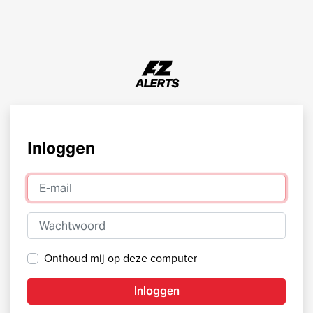
Inloggen
E-mail
Wachtwoord
Onthoud mij op deze computer
Inloggen