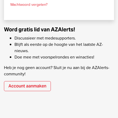
Wachtwoord vergeten?
Word gratis lid van AZAlerts!
Discussieer met medesupporters.
Blijft als eerste op de hoogte van het laatste AZ-
nieuws.
Doe mee met voorspelrondes en winacties!
Heb je nog geen account? Sluit je nu aan bij de AZAlerts-
community!
Account aanmaken