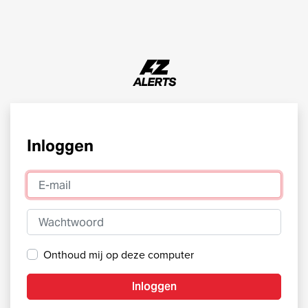
Inloggen
E-mail
Wachtwoord
Onthoud mij op deze computer
Inloggen