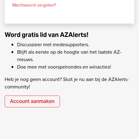
Wachtwoord vergeten?
Word gratis lid van AZAlerts!
Discussieer met medesupporters.
Blijft als eerste op de hoogte van het laatste AZ-
nieuws.
Doe mee met voorspelrondes en winacties!
Heb je nog geen account? Sluit je nu aan bij de AZAlerts-
community!
Account aanmaken