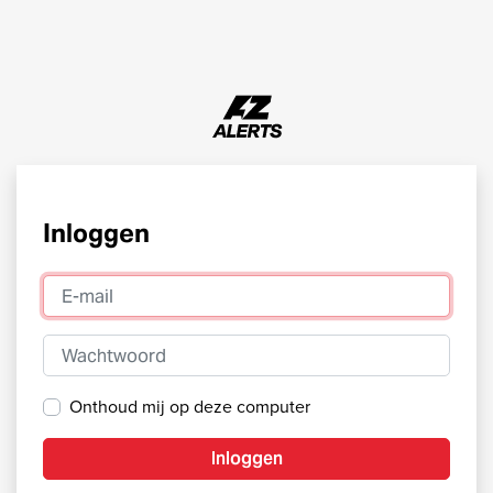
Inloggen
E-mail
Wachtwoord
Onthoud mij op deze computer
Inloggen