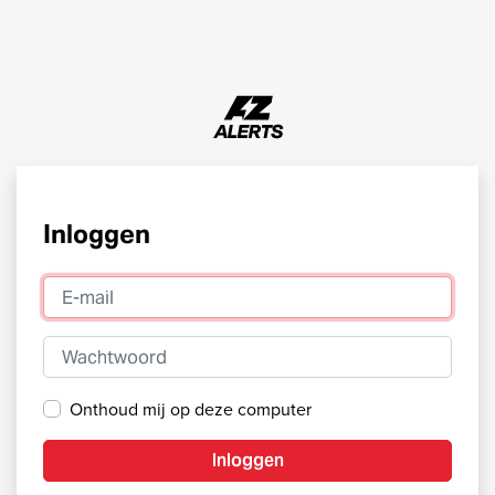
Inloggen
E-mail
Wachtwoord
Onthoud mij op deze computer
Inloggen