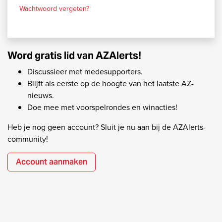
Wachtwoord vergeten?
Word gratis lid van AZAlerts!
Discussieer met medesupporters.
Blijft als eerste op de hoogte van het laatste AZ-
nieuws.
Doe mee met voorspelrondes en winacties!
Heb je nog geen account? Sluit je nu aan bij de AZAlerts-
community!
Account aanmaken