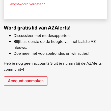
Wachtwoord vergeten?
Word gratis lid van AZAlerts!
Discussieer met medesupporters.
Blijft als eerste op de hoogte van het laatste AZ-
nieuws.
Doe mee met voorspelrondes en winacties!
Heb je nog geen account? Sluit je nu aan bij de AZAlerts-
community!
Account aanmaken