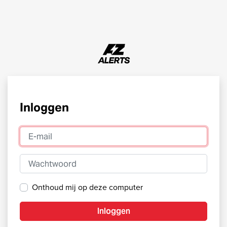
Inloggen
E-mail
Wachtwoord
Onthoud mij op deze computer
Inloggen