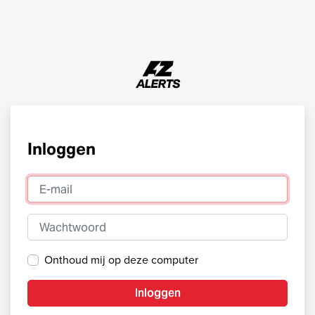
Inloggen
E-mail
Wachtwoord
Onthoud mij op deze computer
Inloggen