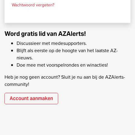
Wachtwoord vergeten?
Word gratis lid van AZAlerts!
Discussieer met medesupporters.
Blijft als eerste op de hoogte van het laatste AZ-
nieuws.
Doe mee met voorspelrondes en winacties!
Heb je nog geen account? Sluit je nu aan bij de AZAlerts-
community!
Account aanmaken